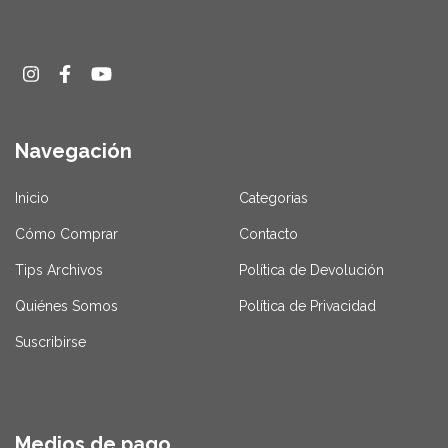
Navegación
Inicio
Categorias
Cómo Comprar
Contacto
Tips Archivos
Política de Devolución
Quiénes Somos
Política de Privacidad
Suscribirse
Medios de pago