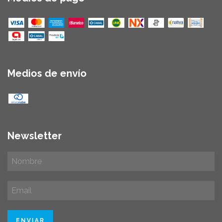
Medios de envío
Newsletter